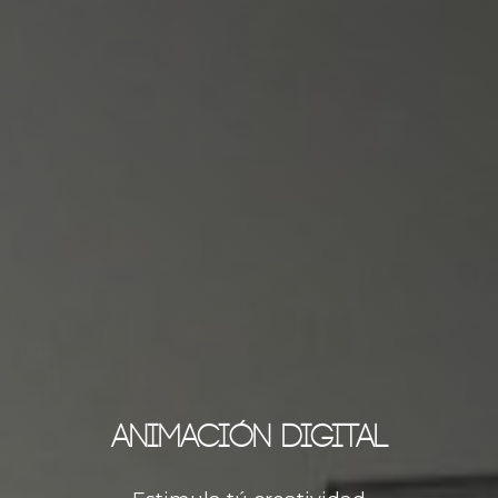
Animación Digital