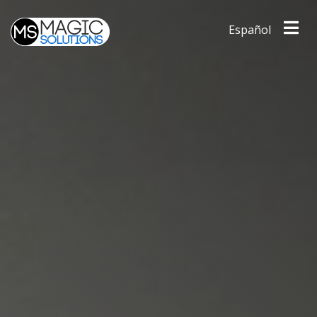
Español